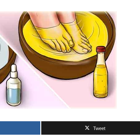
Tweet