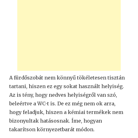
A fürdőszobát nem könnyű tökéletesen tisztán
tartani, hiszen ez egy sokat használt helyiség.
Az is tény, hogy nedves helyiségről van szó,
beleértve a WC-t is. De ez még nem ok arra,
hogy feladjuk, hiszen a kémiai termékek nem
bizonyultak hatásosnak. Íme, hogyan
takarítson környezetbarát módon.