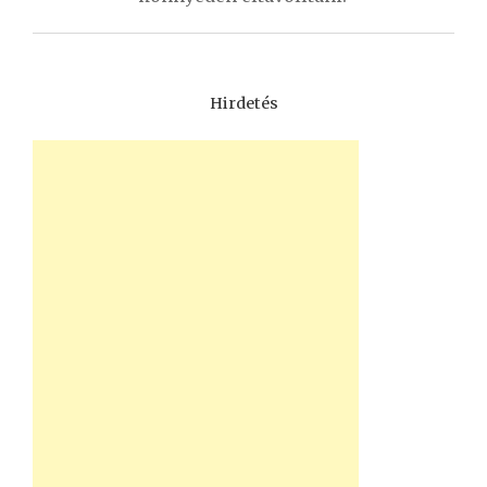
Hirdetés