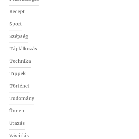
Recept
Sport
Szépség
Táplálkozás
Technika
Tippek
Történet
Tudomány
Ünnep
Utazás
Vásárlás