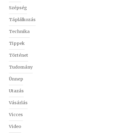
Szépség
Táplálkozás
Technika
Tippek
Történet
Tudomány
Ünnep
Utazás
Vásárlás
Vicces
Video