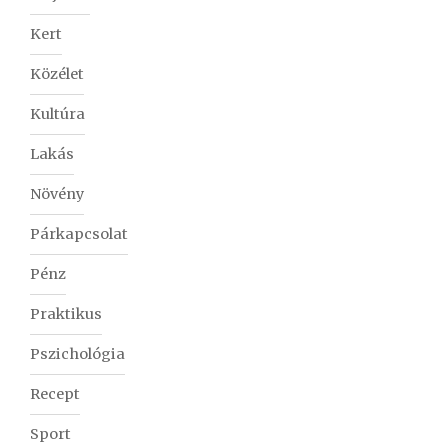
Kert
Közélet
Kultúra
Lakás
Növény
Párkapcsolat
Pénz
Praktikus
Pszichológia
Recept
Sport