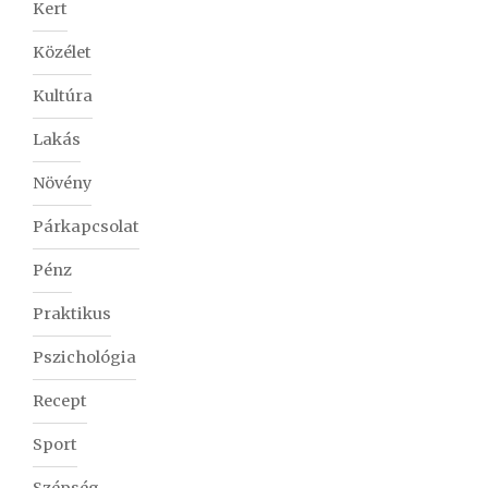
Kert
Közélet
Kultúra
Lakás
Növény
Párkapcsolat
Pénz
Praktikus
Pszichológia
Recept
Sport