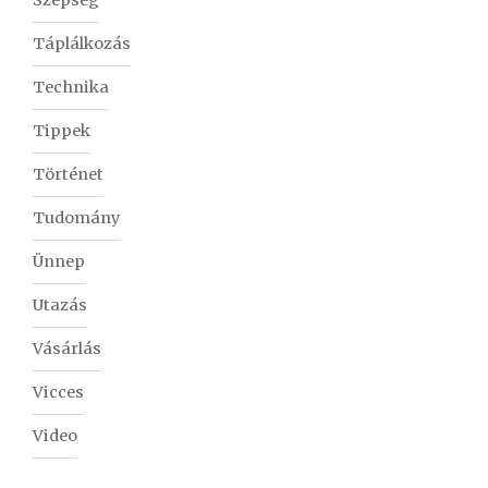
Szépség
Táplálkozás
Technika
Tippek
Történet
Tudomány
Ünnep
Utazás
Vásárlás
Vicces
Video