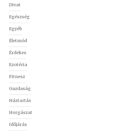
Divat
Egészség
Egyéb
Életmód
Érdekes
Ezotéria
Fitnesz
Gazdaság
Háztartás
Horgászat
Időjárás