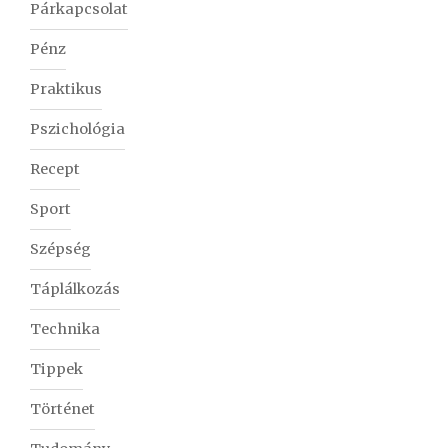
Párkapcsolat
Pénz
Praktikus
Pszichológia
Recept
Sport
Szépség
Táplálkozás
Technika
Tippek
Történet