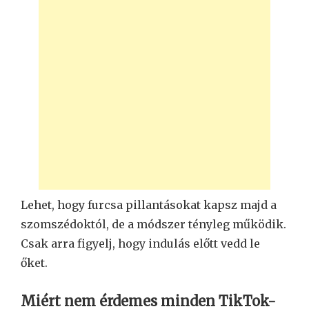
Lehet, hogy furcsa pillantásokat kapsz majd a
szomszédoktól, de a módszer tényleg működik.
Csak arra figyelj, hogy indulás előtt vedd le
őket.
Miért nem érdemes minden TikTok-