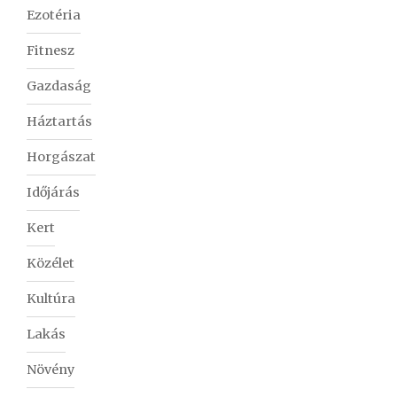
Ezotéria
Fitnesz
Gazdaság
Háztartás
Horgászat
Időjárás
Kert
Közélet
Kultúra
Lakás
Növény