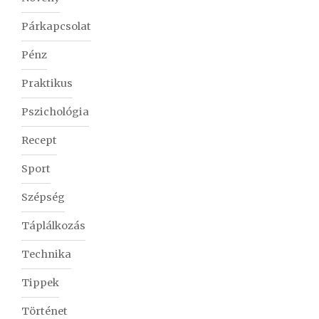
Párkapcsolat
Pénz
Praktikus
Pszichológia
Recept
Sport
Szépség
Táplálkozás
Technika
Tippek
Történet