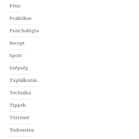
Pénz
Praktikus
Pszichológia
Recept
Sport
Szépség
Táplálkozás
Technika
Tippek
Történet
Tudomány