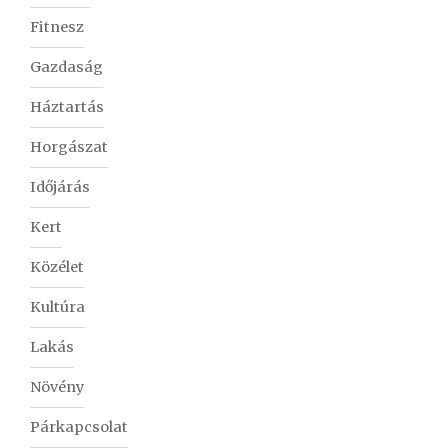
Fitnesz
Gazdaság
Háztartás
Horgászat
Időjárás
Kert
Közélet
Kultúra
Lakás
Növény
Párkapcsolat