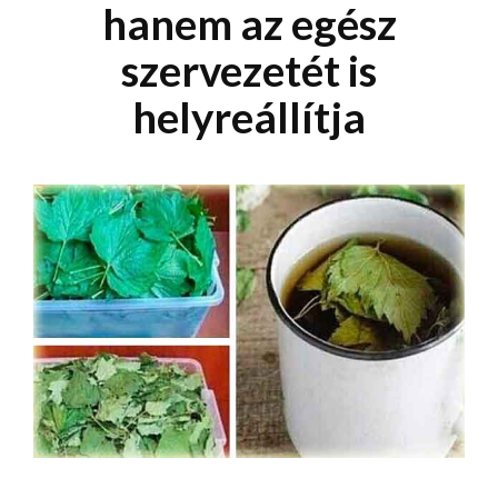
hanem az egész
szervezetét is
helyreállítja