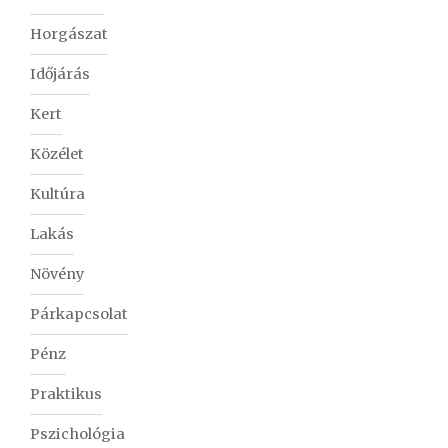
Horgászat
Időjárás
Kert
Közélet
Kultúra
Lakás
Növény
Párkapcsolat
Pénz
Praktikus
Pszichológia