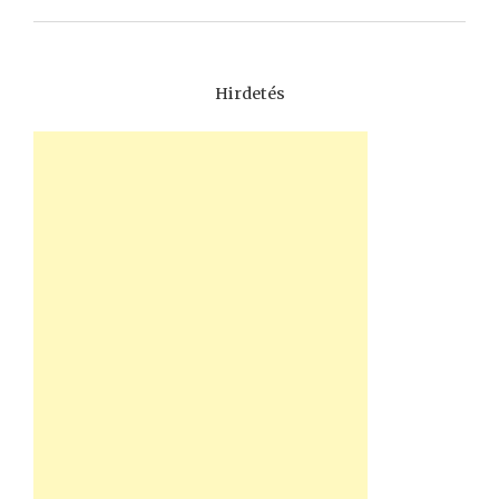
Hirdetés