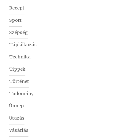
Recept
Sport
Szépség
Táplálkozás
Technika
Tippek
Történet
Tudomány
Ünnep
Utazás
Vásárlás