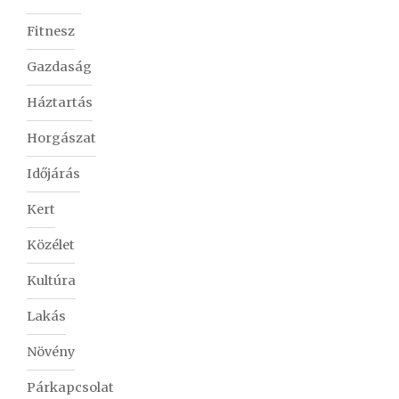
Fitnesz
Gazdaság
Háztartás
Horgászat
Időjárás
Kert
Közélet
Kultúra
Lakás
Növény
Párkapcsolat