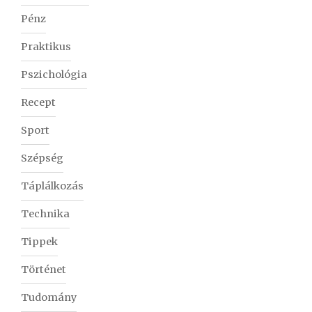
Pénz
Praktikus
Pszichológia
Recept
Sport
Szépség
Táplálkozás
Technika
Tippek
Történet
Tudomány