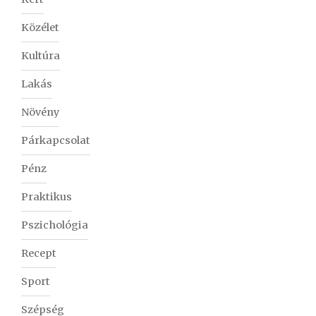
Közélet
Kultúra
Lakás
Növény
Párkapcsolat
Pénz
Praktikus
Pszichológia
Recept
Sport
Szépség