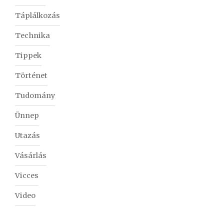
Táplálkozás
Technika
Tippek
Történet
Tudomány
Ünnep
Utazás
Vásárlás
Vicces
Video