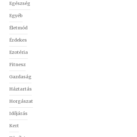
Egészség
Egyéb
Életmód
Érdekes
Ezotéria
Fitnesz
Gazdaság
Háztartás
Horgászat
Időjárás
Kert