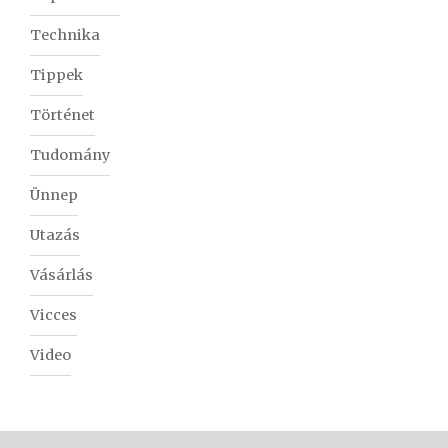
Technika
Tippek
Történet
Tudomány
Ünnep
Utazás
Vásárlás
Vicces
Video