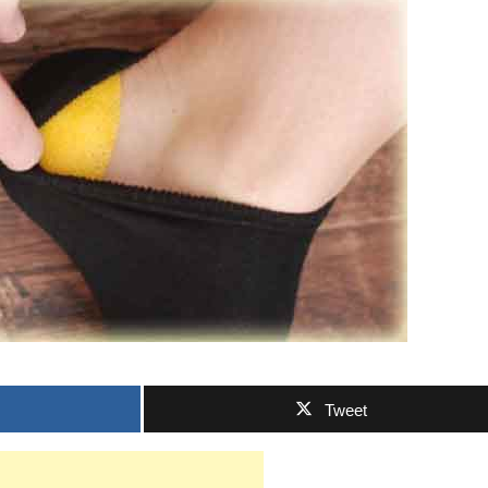
Tweet