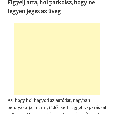
Figyelj arra, hol parkolsz, hogy ne
legyen jeges az üveg
Az, hogy hol hagyod az autódat, nagyban
befolyásolja, mennyi időt kell reggel kaparással