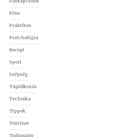
Párkapcsolat
Pénz
Praktikus
Pszichológia
Recept
Sport
Szépség
Táplálkozás
Technika
Tippek
Történet
Tudomány