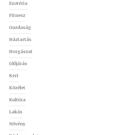
Ezotéria
Fitnesz
Gazdaság
Háztartás
Horgászat
Időjárás
Kert
Közélet
Kultúra
Lakás
Növény