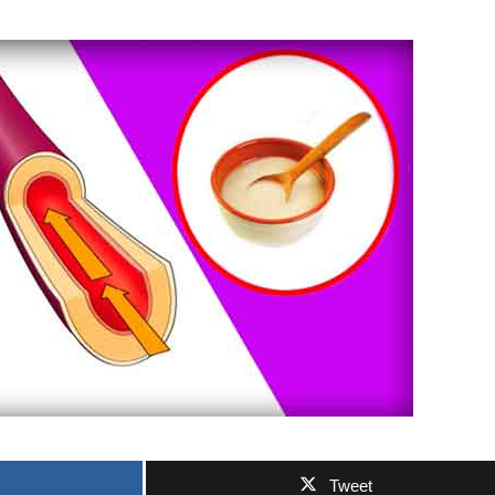
Tweet