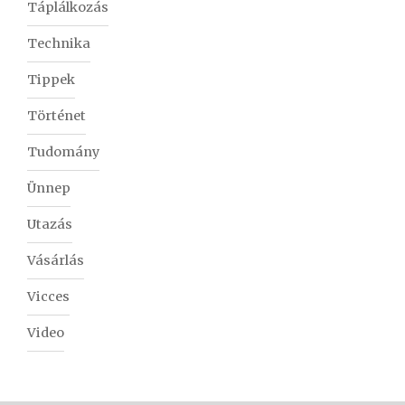
Táplálkozás
Technika
Tippek
Történet
Tudomány
Ünnep
Utazás
Vásárlás
Vicces
Video