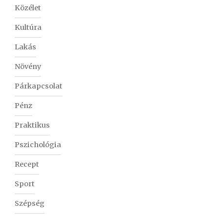
Közélet
Kultúra
Lakás
Növény
Párkapcsolat
Pénz
Praktikus
Pszichológia
Recept
Sport
Szépség