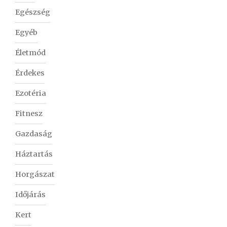
Egészség
Egyéb
Életmód
Érdekes
Ezotéria
Fitnesz
Gazdaság
Háztartás
Horgászat
Időjárás
Kert