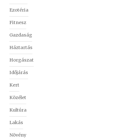
Ezotéria
Fitnesz
Gazdaság
Háztartás
Horgászat
Időjárás
Kert
Közélet
Kultúra
Lakás
Növény