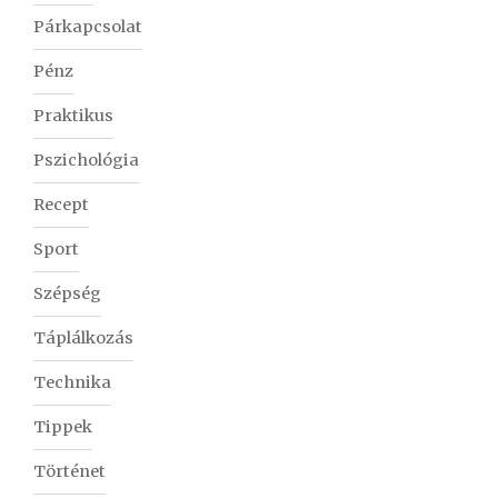
Párkapcsolat
Pénz
Praktikus
Pszichológia
Recept
Sport
Szépség
Táplálkozás
Technika
Tippek
Történet