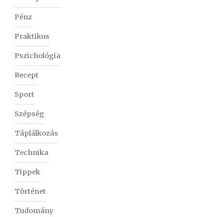
Pénz
Praktikus
Pszichológia
Recept
Sport
Szépség
Táplálkozás
Technika
Tippek
Történet
Tudomány