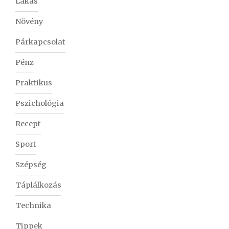
Lakás
Növény
Párkapcsolat
Pénz
Praktikus
Pszichológia
Recept
Sport
Szépség
Táplálkozás
Technika
Tippek