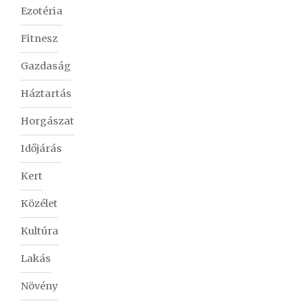
Ezotéria
Fitnesz
Gazdaság
Háztartás
Horgászat
Időjárás
Kert
Közélet
Kultúra
Lakás
Növény