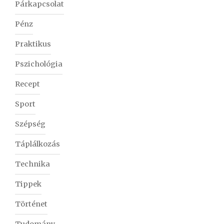
Párkapcsolat
Pénz
Praktikus
Pszichológia
Recept
Sport
Szépség
Táplálkozás
Technika
Tippek
Történet