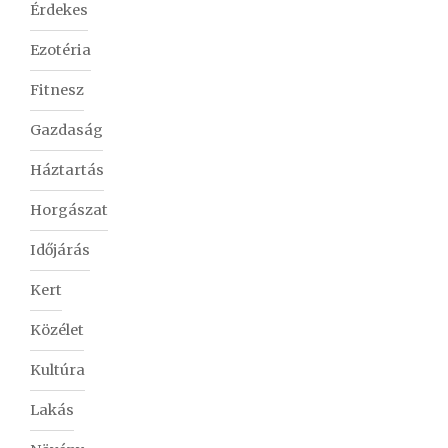
Érdekes
Ezotéria
Fitnesz
Gazdaság
Háztartás
Horgászat
Időjárás
Kert
Közélet
Kultúra
Lakás