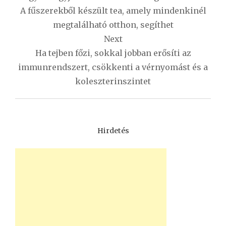
A fűszerekből készült tea, amely mindenkinél
megtalálható otthon, segíthet
Next
Ha tejben főzi, sokkal jobban erősíti az
immunrendszert, csökkenti a vérnyomást és a
koleszterinszintet
Hirdetés