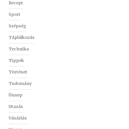
Recept
Sport
Szépség
Táplálkozás
Technika
Tippek
Történet
Tudomány
Ünnep
Utazás
Vásárlás