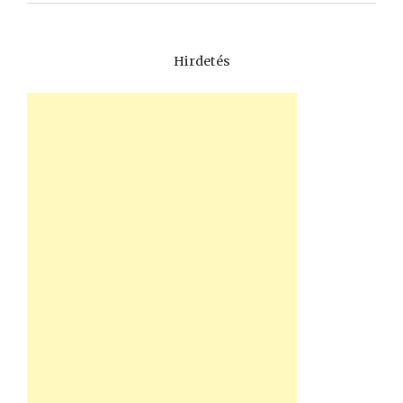
Hirdetés