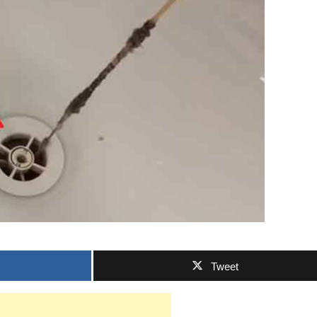
Tweet