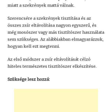
miatt a szekrények mattá válnak.
Szerencsére a szekrények tisztítása és az
összes zsír eltávolítása nagyon egyszerű, és
még mosószer vagy más tisztítószer használata
sem szükséges. Az alábbiakban elmagyarázzuk,
hogyan kell ezt megtenni.
Az első módszer a zsír eltávolítását célzó
hiteles természetes tisztítószer elkészítése.
Szüksége lesz hozzá: