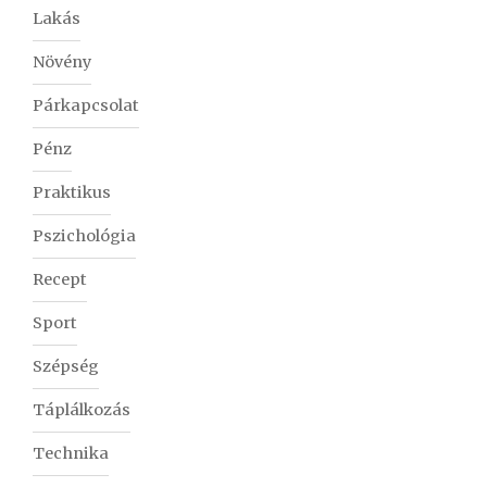
Lakás
Növény
Párkapcsolat
Pénz
Praktikus
Pszichológia
Recept
Sport
Szépség
Táplálkozás
Technika