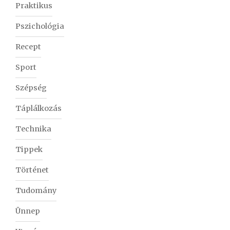
Praktikus
Pszichológia
Recept
Sport
Szépség
Táplálkozás
Technika
Tippek
Történet
Tudomány
Ünnep