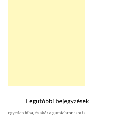
Legutóbbi bejegyzések
Egyetlen hiba, és akár a gumiabroncsot is