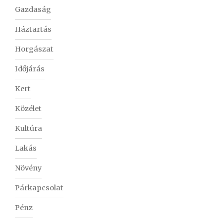
Gazdaság
Háztartás
Horgászat
Időjárás
Kert
Közélet
Kultúra
Lakás
Növény
Párkapcsolat
Pénz