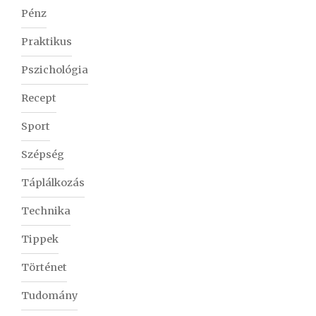
Pénz
Praktikus
Pszichológia
Recept
Sport
Szépség
Táplálkozás
Technika
Tippek
Történet
Tudomány