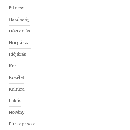
Fitnesz
Gazdaság
Háztartás
Horgászat
Időjárás
Kert
Közélet
Kultúra
Lakás
Növény
Párkapcsolat