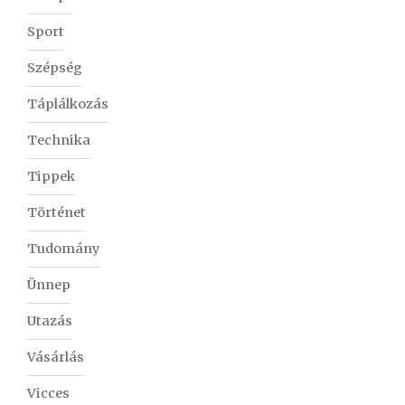
Sport
Szépség
Táplálkozás
Technika
Tippek
Történet
Tudomány
Ünnep
Utazás
Vásárlás
Vicces