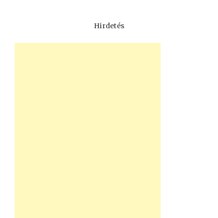
Hirdetés