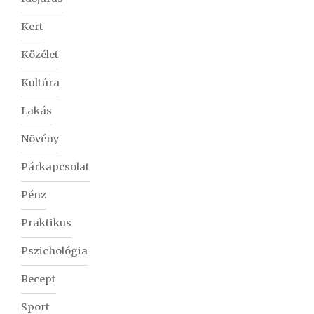
Kert
Közélet
Kultúra
Lakás
Növény
Párkapcsolat
Pénz
Praktikus
Pszichológia
Recept
Sport