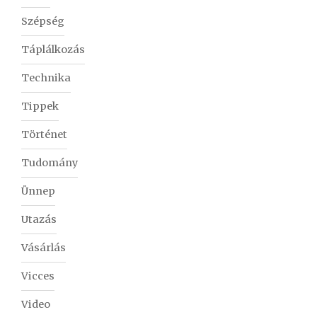
Szépség
Táplálkozás
Technika
Tippek
Történet
Tudomány
Ünnep
Utazás
Vásárlás
Vicces
Video