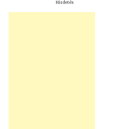
Hirdetés