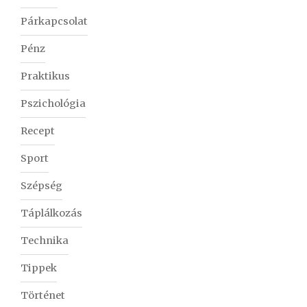
Párkapcsolat
Pénz
Praktikus
Pszichológia
Recept
Sport
Szépség
Táplálkozás
Technika
Tippek
Történet