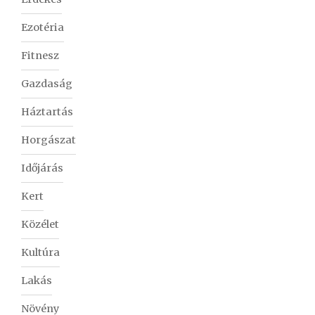
Ezotéria
Fitnesz
Gazdaság
Háztartás
Horgászat
Időjárás
Kert
Közélet
Kultúra
Lakás
Növény