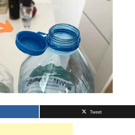
Tweet