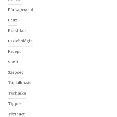
Párkapcsolat
Pénz
Praktikus
Pszichológia
Recept
Sport
Szépség
Táplálkozás
Technika
Tippek
Történet