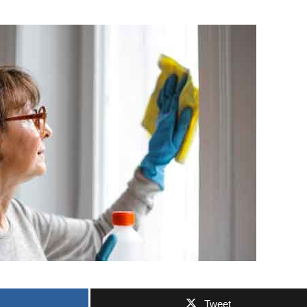
Tweet