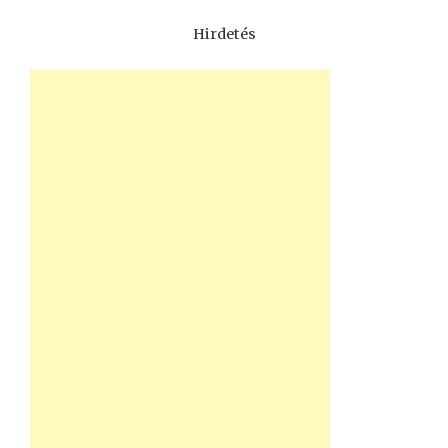
Hirdetés