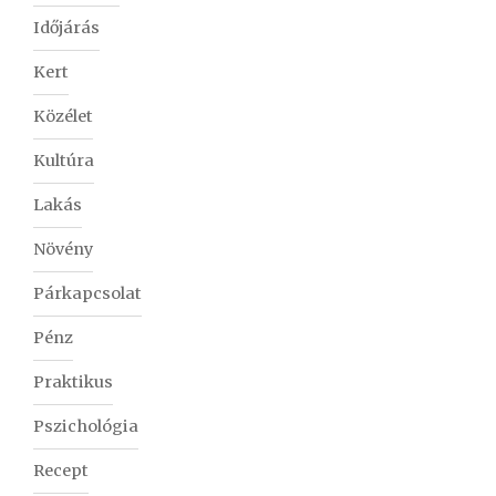
Időjárás
Kert
Közélet
Kultúra
Lakás
Növény
Párkapcsolat
Pénz
Praktikus
Pszichológia
Recept