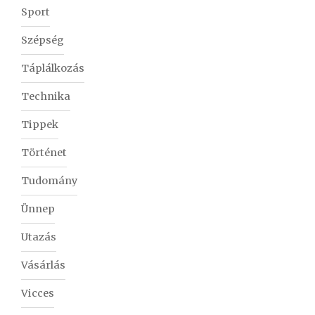
Sport
Szépség
Táplálkozás
Technika
Tippek
Történet
Tudomány
Ünnep
Utazás
Vásárlás
Vicces