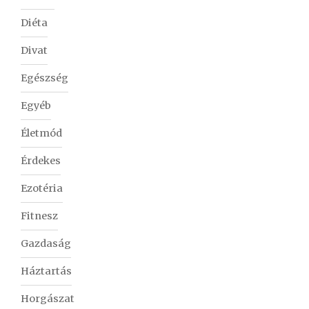
Diéta
Divat
Egészség
Egyéb
Életmód
Érdekes
Ezotéria
Fitnesz
Gazdaság
Háztartás
Horgászat