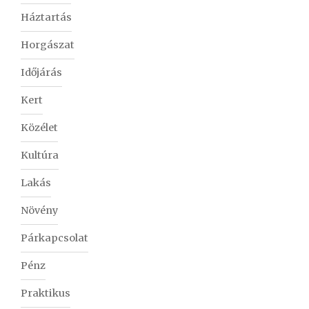
Háztartás
Horgászat
Időjárás
Kert
Közélet
Kultúra
Lakás
Növény
Párkapcsolat
Pénz
Praktikus