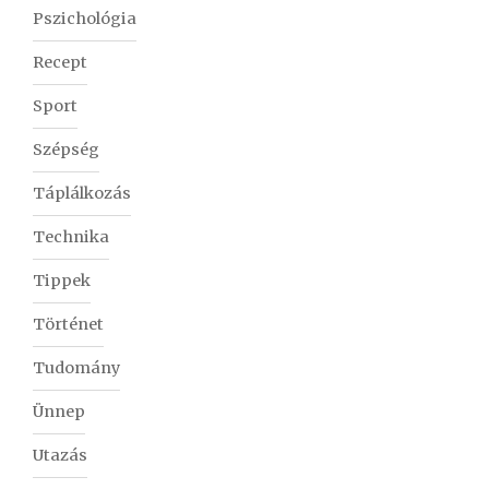
Pszichológia
Recept
Sport
Szépség
Táplálkozás
Technika
Tippek
Történet
Tudomány
Ünnep
Utazás