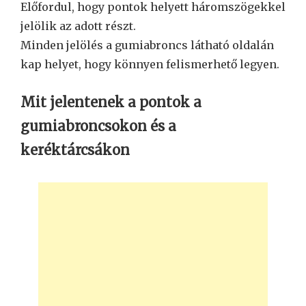
Előfordul, hogy pontok helyett háromszögekkel
jelölik az adott részt.
Minden jelölés a gumiabroncs látható oldalán
kap helyet, hogy könnyen felismerhető legyen.
Mit jelentenek a pontok a
gumiabroncsokon és a
keréktárcsákon