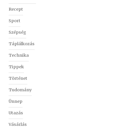
Recept
Sport
Szépség
Táplálkozás
Technika
Tippek
Történet
Tudomány
Ünnep
Utazás
Vásárlás