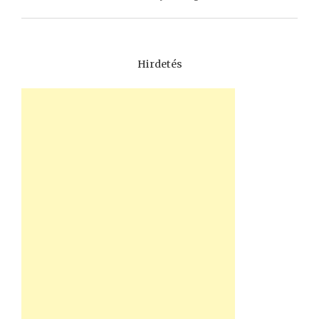
Hirdetés