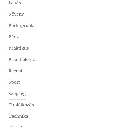
Lakás
Növény
Párkapcsolat
Pénz
Praktikus
Pszichológia
Recept
Sport
Szépség
Táplálkozás
Technika