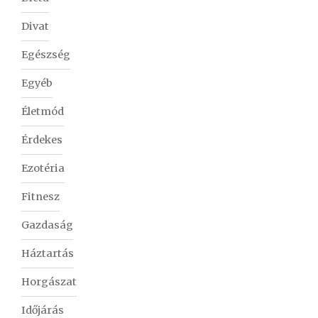
Divat
Egészség
Egyéb
Életmód
Érdekes
Ezotéria
Fitnesz
Gazdaság
Háztartás
Horgászat
Időjárás