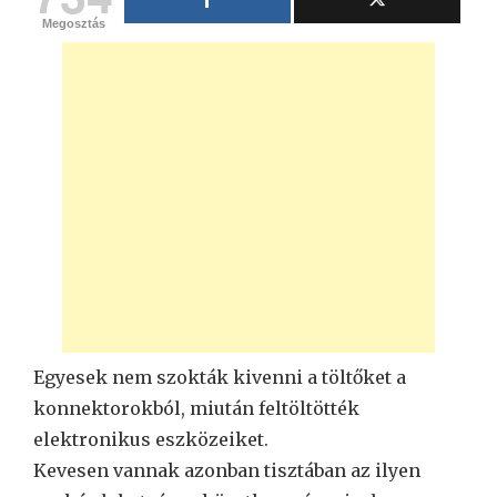
Megosztás
Egyesek nem szokták kivenni a töltőket a
konnektorokból, miután feltöltötték
elektronikus eszközeiket.
Kevesen vannak azonban tisztában az ilyen