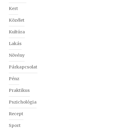
Kert
Közélet
Kultúra
Lakás
Növény
Párkapcsolat
Pénz
Praktikus
Pszichológia
Recept
Sport