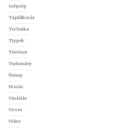
Szépség
Táplálkozás
Technika
Tippek
Történet
Tudomány
Ünnep
Utazás
Vásárlás
Vicces
Video