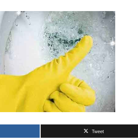
Tweet