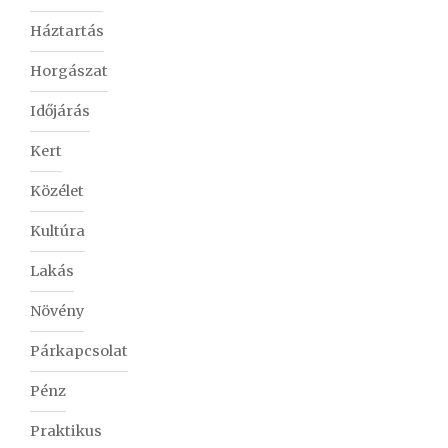
Háztartás
Horgászat
Időjárás
Kert
Közélet
Kultúra
Lakás
Növény
Párkapcsolat
Pénz
Praktikus