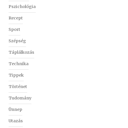
Pszichológia
Recept
Sport
Szépség
Táplálkozás
Technika
Tippek
Történet
Tudomány
Ünnep
Utazás