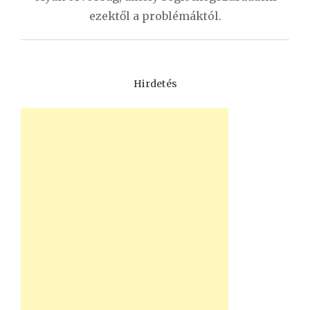
ezektől a problémáktól.
Hirdetés