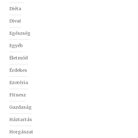
Diéta
Divat
Egészség
Egyéb
Életmód
Érdekes
Ezotéria
Fitnesz
Gazdaság
Háztartás
Horgászat