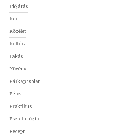
Időjárás
Kert
Közélet
Kultúra
Lakás
Növény
Párkapcsolat
Pénz
Praktikus
Pszichológia
Recept