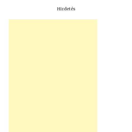
Hirdetés