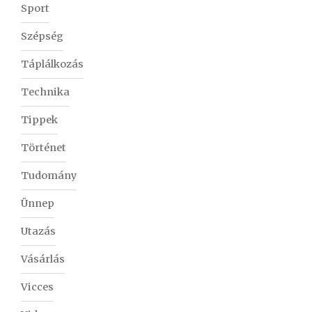
Sport
Szépség
Táplálkozás
Technika
Tippek
Történet
Tudomány
Ünnep
Utazás
Vásárlás
Vicces