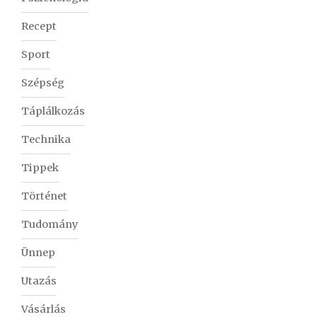
Recept
Sport
Szépség
Táplálkozás
Technika
Tippek
Történet
Tudomány
Ünnep
Utazás
Vásárlás