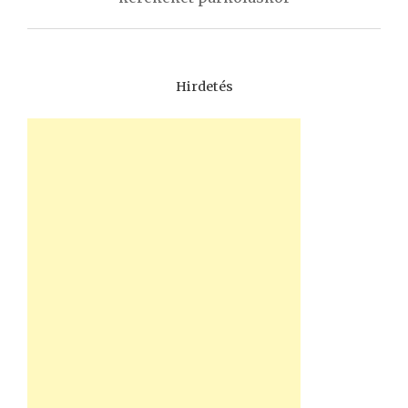
Hirdetés