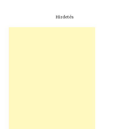
Hirdetés