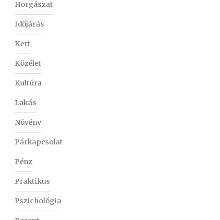
Horgászat
Időjárás
Kert
Közélet
Kultúra
Lakás
Növény
Párkapcsolat
Pénz
Praktikus
Pszichológia