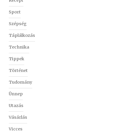
Recept
Sport
Szépség
Táplálkozás
Technika
Tippek
Történet
Tudomány
Ünnep
Utazás
Vásárlás
Vicces