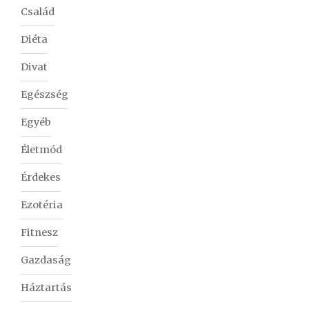
Család
Diéta
Divat
Egészség
Egyéb
Életmód
Érdekes
Ezotéria
Fitnesz
Gazdaság
Háztartás