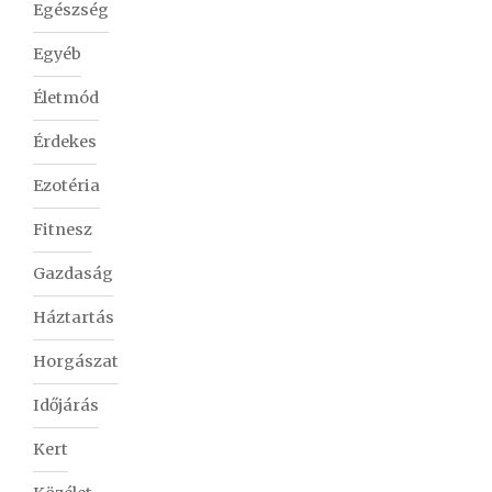
Egészség
Egyéb
Életmód
Érdekes
Ezotéria
Fitnesz
Gazdaság
Háztartás
Horgászat
Időjárás
Kert