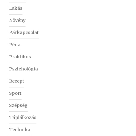
Lakás
Növény
Párkapcsolat
Pénz
Praktikus
Pszichológia
Recept
Sport
Szépség
Táplálkozás
Technika