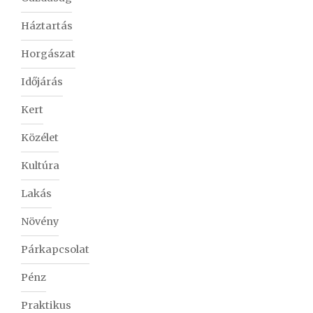
Háztartás
Horgászat
Időjárás
Kert
Közélet
Kultúra
Lakás
Növény
Párkapcsolat
Pénz
Praktikus