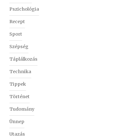
Pszichológia
Recept
Sport
Szépség
Táplálkozás
Technika
Tippek
Történet
Tudomány
Ünnep
Utazás