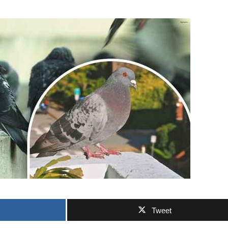
Tweet