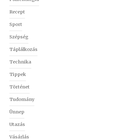
Recept
Sport
Szépség
Táplálkozás
Technika
Tippek
Történet
Tudomány
Ünnep
Utazás
Vásárlás