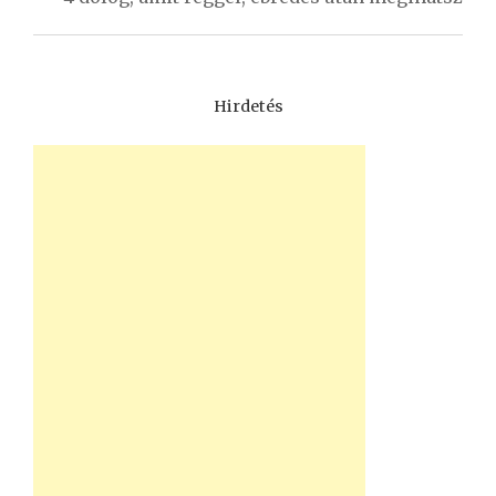
Hirdetés