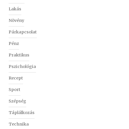
Lakás
Növény
Párkapcsolat
Pénz
Praktikus
Pszichológia
Recept
Sport
Szépség
Táplálkozás
Technika