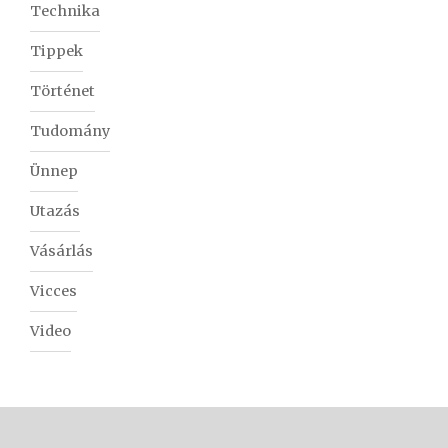
Technika
Tippek
Történet
Tudomány
Ünnep
Utazás
Vásárlás
Vicces
Video