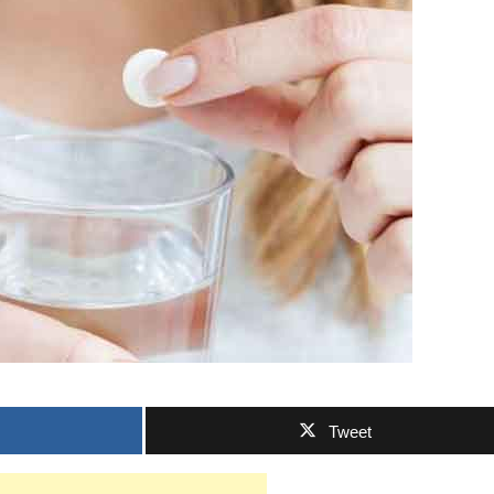
Tweet