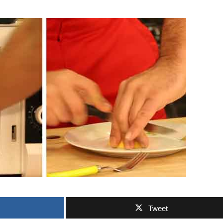
Tweet